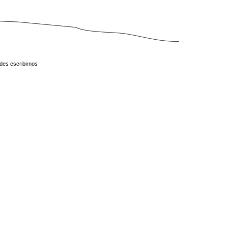
des escribirnos